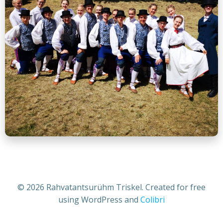
© 2026 Rahvatantsurühm Triskel. Created for free
using WordPress and
Colibri